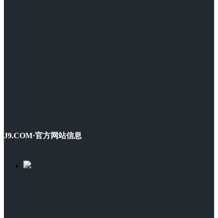
J9.COM·官方网站信息